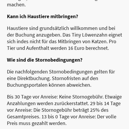
machen.
Kann ich Haustiere mitbringen?
Haustiere sind grundsätzlich willkommen und bei
der Buchung anzugeben. Das Tiny Löwenzahn eignet
sich indes nicht für das Mitbringen von Katzen. Pro
Tier und Aufenthalt werden 16 Euro berechnet.
Wie sind die Stornobedingungen?
Die nachfolgenden Stornobedingungen gelten für
eine Direktbuchung. Stornofristen auf den
Buchungsportalen können abweichen.
Bis 30 Tage vor Anreise: Keine Stornogebühr. Etwaige
Anzahlungen werden zurückerstattet. 29 bis 14 Tage
vor Anreise: Die Stornogebühr beträgt 25% des
Gesamtpreises. 13 bis 0 Tage vor Anreise: Der volle
Preis muss gezahlt werden.