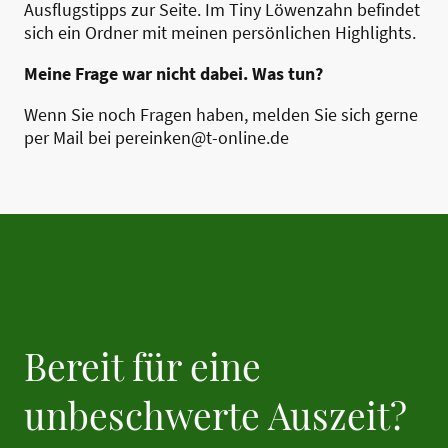
Ausflugstipps zur Seite. Im Tiny Löwenzahn befindet
sich ein Ordner mit meinen persönlichen Highlights.
Meine Frage war nicht dabei. Was tun?
Wenn Sie noch Fragen haben, melden Sie sich gerne
per Mail bei pereinken@t-online.de
Bereit für eine
unbeschwerte Auszeit?