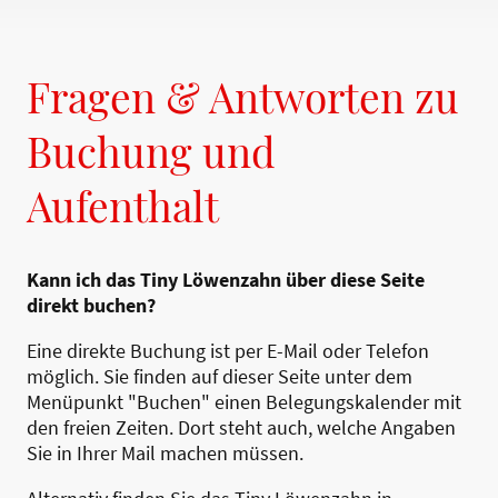
Fragen & Antworten zu
Buchung und
Aufenthalt
Kann ich das Tiny Löwenzahn über diese Seite
direkt buchen?
Eine direkte Buchung ist per E-Mail oder Telefon
möglich. Sie finden auf dieser Seite unter dem
Menüpunkt "Buchen" einen Belegungskalender mit
den freien Zeiten. Dort steht auch, welche Angaben
Sie in Ihrer Mail machen müssen.