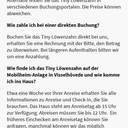
Alternativ finden Sie das Tiny Löwenzahn in
verschiedenen Buchungsportalen. Die Preise können
abweichen.
Wie zahle ich bei einer direkten Buchung?
Buchen Sie das Tiny Löwenzahn direkt bei uns,
erhalten Sie eine Rechnung mit der Bitte, den Betrag
zu überweisen. Bei längeren Aufenthalten bitten wir
um eine Anzahlung.
Wie finde ich das Tiny Löwenzahn auf der
Mobilheim-Anlage in Visselhövede und wie komme
ich ins Haus?
Etwa eine Woche vor Ihrer Anreise erhalten Sie alle
Informationen zu Anreise und Check-In, die Sie
brauchen. Das Haus steht am Anreisetag ab 15 Uhr
zur Verfügung. Abreisen müssen Sie bis 12 Uhr. Ein
früheres Einchecken am Anreisetag können Sie
anfragen, manchmal können wir das möglich