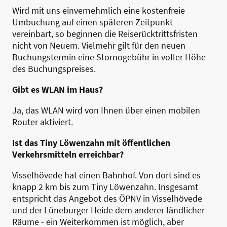
Wird mit uns einvernehmlich eine kostenfreie
Umbuchung auf einen späteren Zeitpunkt
vereinbart, so beginnen die Reiserücktrittsfristen
nicht von Neuem. Vielmehr gilt für den neuen
Buchungstermin eine Stornogebühr in voller Höhe
des Buchungspreises.
Gibt es WLAN im Haus?
Ja, das WLAN wird von Ihnen über einen mobilen
Router aktiviert.
Ist das Tiny Löwenzahn mit öffentlichen
Verkehrsmitteln erreichbar?
Visselhövede hat einen Bahnhof. Von dort sind es
knapp 2 km bis zum Tiny Löwenzahn. Insgesamt
entspricht das Angebot des ÖPNV in Visselhövede
und der Lüneburger Heide dem anderer ländlicher
Räume - ein Weiterkommen ist möglich, aber