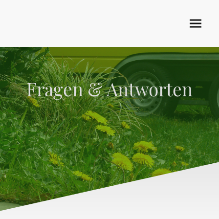
Fragen & Antworten